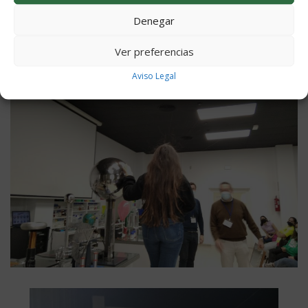
Denegar
Ver preferencias
Aviso Legal