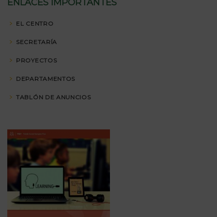
ENLACES IMPORTANTES
EL CENTRO
SECRETARÍA
PROYECTOS
DEPARTAMENTOS
TABLÓN DE ANUNCIOS