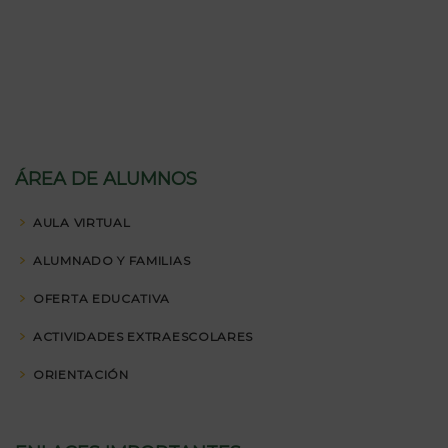
ÁREA DE ALUMNOS
AULA VIRTUAL
ALUMNADO Y FAMILIAS
OFERTA EDUCATIVA
ACTIVIDADES EXTRAESCOLARES
ORIENTACIÓN