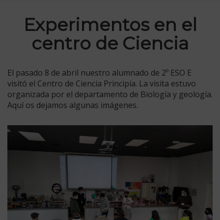
Experimentos en el
centro de Ciencia
El pasado 8 de abril nuestro alumnado de 2º ESO E
visitó el Centro de Ciencia Principia. La visita estuvo
organizada por el departamento de Biología y geología.
Aquí os dejamos algunas imágenes.