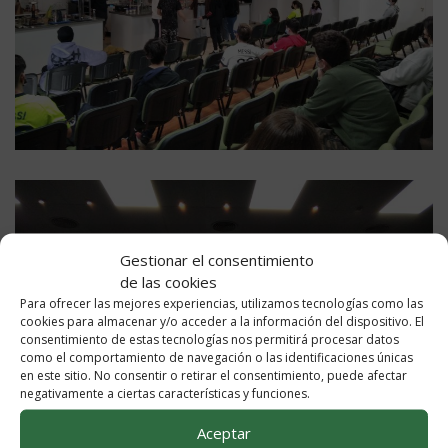
Gestionar el consentimiento
de las cookies
Para ofrecer las mejores experiencias, utilizamos tecnologías como las
cookies para almacenar y/o acceder a la información del dispositivo. El
consentimiento de estas tecnologías nos permitirá procesar datos
como el comportamiento de navegación o las identificaciones únicas
en este sitio. No consentir o retirar el consentimiento, puede afectar
negativamente a ciertas características y funciones.
Aceptar