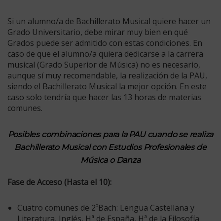
Si un alumno/a de Bachillerato Musical quiere hacer un
Grado Universitario, debe mirar muy bien en qué
Grados puede ser admitido con estas condiciones. En
caso de que el alumno/a quiera dedicarse a la carrera
musical (Grado Superior de Música) no es necesario,
aunque sí muy recomendable, la realización de la PAU,
siendo el Bachillerato Musical la mejor opción. En este
caso solo tendría que hacer las 13 horas de materias
comunes.
Posibles combinaciones para la PAU cuando se realiza
Bachillerato Musical
con Estudios Profesionales de
Música o Danza
Fase de Acceso (Hasta el 10):
Cuatro comunes de 2ºBach: Lengua Castellana y
Literatura, Inglés, Hª de España, Hª de la Filosofía