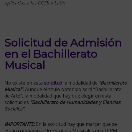
aplicadas a las CCSS o Latín
Solicitud de Admisión
en el Bachillerato
Musical
No existe en esta
solicitud
la modalidad de
“Bachillerato
Musical”
. Aunque el título obtenido será “Bachillerato
de Arte”, la modalidad que hay que elegir en esta
solicitud es
“Bachillerato de Humanidades y Ciencias
Sociales”.
IMPORTANTE:
En la solicitud hay que marcar que se
están compaginando Estudios Musicales en el CPM