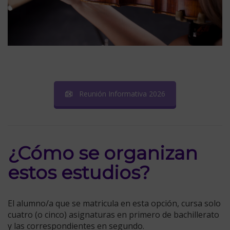
Reunión Informativa 2026
¿Cómo se organizan
estos estudios?
El alumno/a que se matricula en esta opción, cursa solo
cuatro (o cinco) asignaturas en primero de bachillerato
y las correspondientes en segundo.