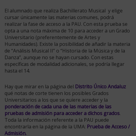
El alumnado que realiza Bachillerato Musical y elige
cursar únicamente las materias comunes, podrá
realizar la fase de acceso a la PAU. Con esta prueba se
opta a una nota máxima de 10 para acceder a un Grado
Universitario (preferentemente de Artes y
Humanidades). Existe la posibilidad de añadir la materia
de “Análisis Musical II” o “Historia de la Música y de la
Danza”, aunque no se hayan cursado. Con estas
específicas de modalidad adicionales, se podría llegar
hasta el 14.
Hay que mirar en la página del
Distrito Único Andaluz
qué notas de corte tienen los posibles Grados
Universitarios a los que se quiere acceder y la
ponderación de cada una de las materias de las
pruebas de admisión para acceder a dichos grados
.
Toda la información referente a la PAU puede
encontrarla en la página de la UMA:
Prueba de Acceso /
Admisión
.