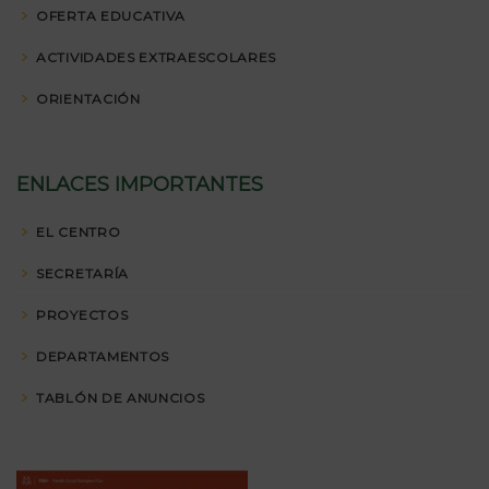
OFERTA EDUCATIVA
ACTIVIDADES EXTRAESCOLARES
ORIENTACIÓN
ENLACES IMPORTANTES
EL CENTRO
SECRETARÍA
PROYECTOS
DEPARTAMENTOS
TABLÓN DE ANUNCIOS