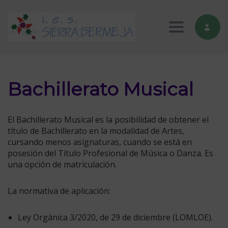
Toggle nav
Bachillerato Musical
El Bachillerato Musical es la posibilidad de obtener el
título de Bachillerato en la modalidad de Artes,
cursando menos asignaturas, cuando se está en
posesión del Título Profesional de Música o Danza. Es
una opción de matriculación.
La normativa de aplicación:
Ley Orgánica 3/2020, de 29 de diciembre (LOMLOE).