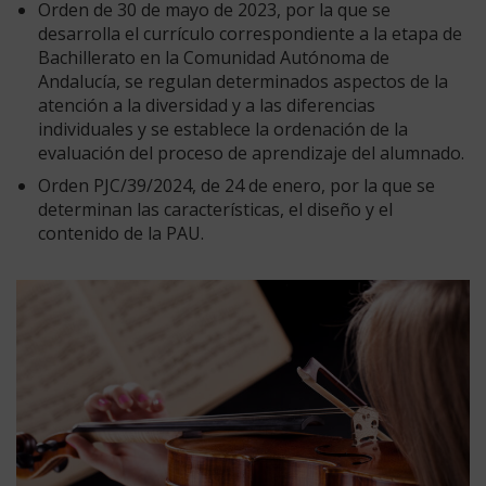
Orden de 30 de mayo de 2023, por la que se
desarrolla el currículo correspondiente a la etapa de
Bachillerato en la Comunidad Autónoma de
Andalucía, se regulan determinados aspectos de la
atención a la diversidad y a las diferencias
individuales y se establece la ordenación de la
evaluación del proceso de aprendizaje del alumnado.
Orden PJC/39/2024, de 24 de enero, por la que se
determinan las características, el diseño y el
contenido de la PAU.