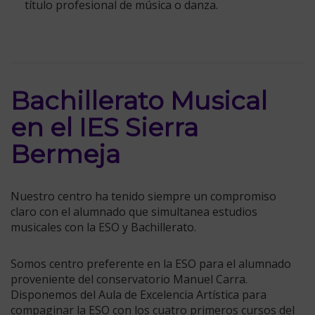
título profesional de
música o danza.
Bachillerato Musical
en el IES Sierra
Bermeja
Nuestro centro ha tenido siempre un compromiso
claro con el alumnado que simultanea estudios
musicales con la ESO y Bachillerato.
Somos centro preferente en la ESO para el alumnado
proveniente del conservatorio Manuel Carra.
Disponemos del Aula de Excelencia Artística para
compaginar la ESO con los cuatro primeros cursos del