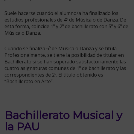
Suele hacerse cuando el alumno/a ha finalizado los
estudios profesionales de 4º de Música o de Danza. De
esta forma, coincide 1º y 2º de bachillerato con 5º y 6º de
Música o Danza.
Cuando se finaliza 6º de Música o Danza y se titula
Profesionalmente, se tiene la posibilidad de titular en
Bachillerato si se han superado satisfactoriamente las
cuatro asignaturas comunes de 1º de bachillerato y las
correspondientes de 2º. El título obtenido es
“Bachillerato en Arte”.
Bachillerato Musical y
la PAU