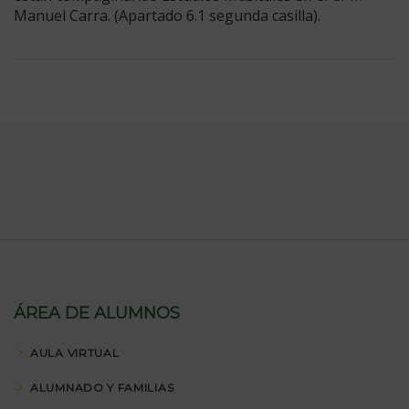
Manuel Carra. (Apartado 6.1 segunda casilla).
ÁREA DE ALUMNOS
AULA VIRTUAL
ALUMNADO Y FAMILIAS