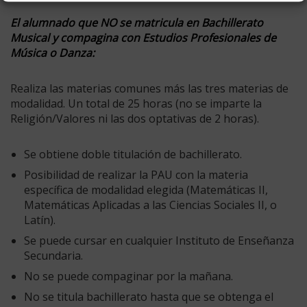
El alumnado que NO se matricula en Bachillerato
Musical y compagina con Estudios Profesionales de
Música o Danza:
Realiza las materias comunes más las tres materias de
modalidad. Un total de 25 horas (no se imparte la
Religión/Valores ni las dos optativas de 2 horas).
Se obtiene doble titulación de bachillerato.
Posibilidad de realizar la PAU con la materia
específica de modalidad elegida (Matemáticas II,
Matemáticas Aplicadas a las Ciencias Sociales II, o
Latín).
Se puede cursar en cualquier Instituto de Enseñanza
Secundaria.
No se puede compaginar por la mañana.
No se titula bachillerato hasta que se obtenga el