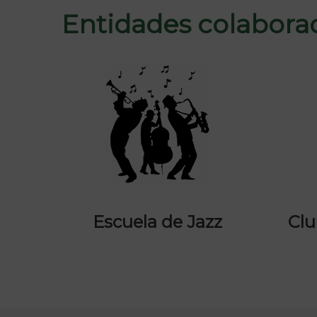
Entidades colabora
Escuela de Jazz
Clu