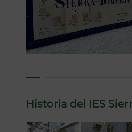
Historia del IES Sie