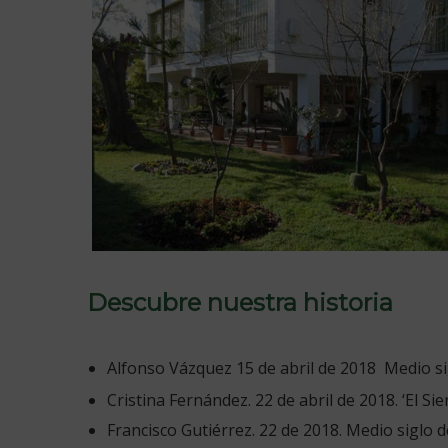
Descubre nuestra historia
Alfonso Vázquez 15 de abril de 2018 Medio sigl
Cristina Fernández. 22 de abril de 2018. ‘El Si
Francisco Gutiérrez. 22 de 2018. Medio siglo de