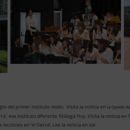
o del primer instituto mixto. Visita la noticia en
La Opinión d
erra’, ese instituto diferente. Málaga Hoy
.
Visita la noticia en
 lecciones en ‘el Sierra’. Lee la noticia en
SUR