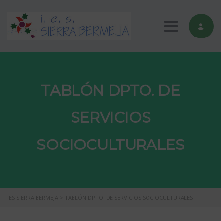
Toggle nav
TABLÓN DPTO. DE
SERVICIOS
SOCIOCULTURALES
IES SIERRA BERMEJA
>
TABLÓN DPTO. DE SERVICIOS SOCIOCULTURALES