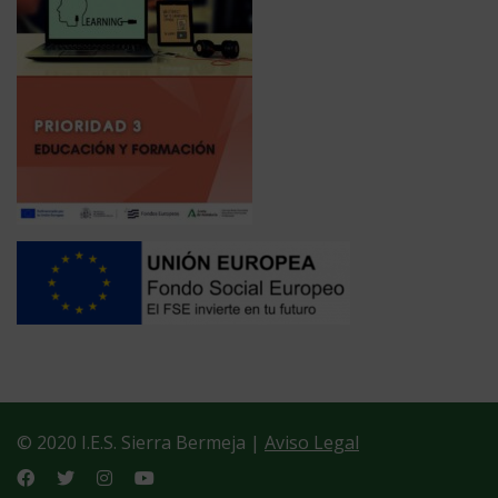
© 2020 I.E.S. Sierra Bermeja |
Aviso Legal