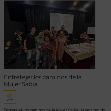
Entretejer los caminos de la
Mujer Sabia
03
OCT
Entretejer los caminos de la Mujer Sabia Hemos tenido