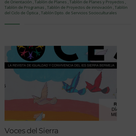
de Orientación
,
Tablón de Planes
,
Tablón de Planes y Proyectos
,
Tablón de Programas
,
Tablón de Proyectos de innovación
,
Tablón
del Ciclo de Óptica
,
Tablón Dpto. de Servicios Socioculturales
Voces del Sierra