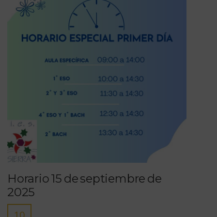
Horario 15 de septiembre de
2025
10