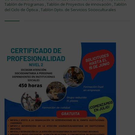
Tablón de Programas
,
Tablón de Proyectos de innovación
,
Tablón
del Ciclo de Óptica
,
Tablón Dpto. de Servicios Socioculturales