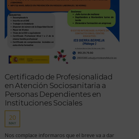
Certificado de Profesionalidad
en Atención Sociosanitaria a
Personas Dependientes en
Instituciones Sociales
20
MAY
Nos complace informaros que el breve va a dar