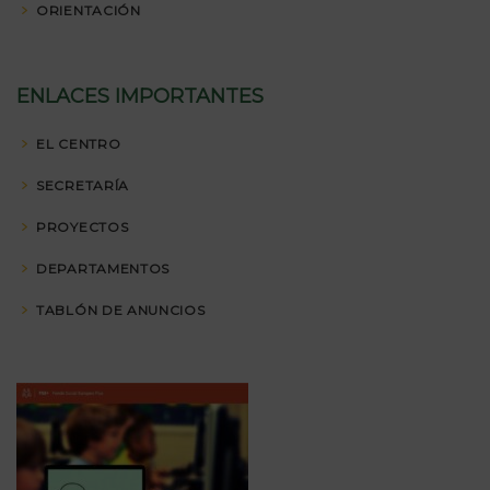
ORIENTACIÓN
ENLACES IMPORTANTES
EL CENTRO
SECRETARÍA
PROYECTOS
DEPARTAMENTOS
TABLÓN DE ANUNCIOS