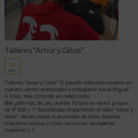
Talleres “Amor y Celos”
29
MAY
Talleres "Amor y Celos" El pasado miércoles tuvimos en
nuestro centro al educador y trabajador social Miguel
A. Frías, más conocido en redes como
@el_pelirrojo_de_las_charlas. Estuvo en varios grupos
de 4° ESO y 1° Bachillerato impartiendo el taller "Amor y
celos", dando claves al alumnado de cómo detectar
relaciones tóxicas y cómo reconocer verdaderas
muestras [...]