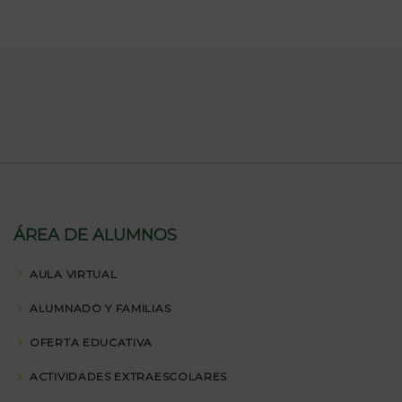
ÁREA DE ALUMNOS
AULA VIRTUAL
ALUMNADO Y FAMILIAS
OFERTA EDUCATIVA
ACTIVIDADES EXTRAESCOLARES