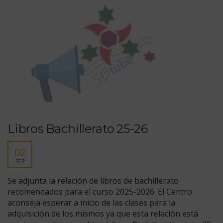
Libros Bachillerato 25-26
02
SEP
Se adjunta la relación de libros de bachillerato
recomendados para el curso 2025-2026. El Centro
aconseja esperar a inicio de las clases para la
adquisición de los mismos ya que esta relación está