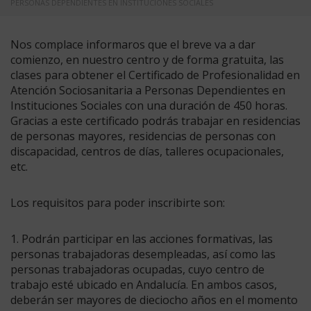
PERSONAS DEPENDIENTES EN INSTITUCIONES SOCIALES
Nos complace informaros que el breve va a dar
comienzo, en nuestro centro y de forma gratuita, las
clases para obtener el Certificado de Profesionalidad en
Atención Sociosanitaria a Personas Dependientes en
Instituciones Sociales con una duración de 450 horas.
Gracias a este certificado podrás trabajar en residencias
de personas mayores, residencias de personas con
discapacidad, centros de días, talleres ocupacionales,
etc.
Los requisitos para poder inscribirte son:
1. Podrán participar en las acciones formativas, las
personas trabajadoras desempleadas, así como las
personas trabajadoras ocupadas, cuyo centro de
trabajo esté ubicado en Andalucía. En ambos casos,
deberán ser mayores de dieciocho años en el momento