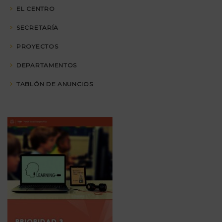
EL CENTRO
SECRETARÍA
PROYECTOS
DEPARTAMENTOS
TABLÓN DE ANUNCIOS