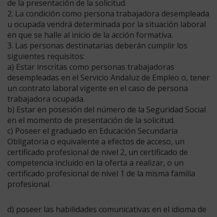
de la presentación de la solicitud.
2. La condición como persona trabajadora desempleada
u ocupada vendrá determinada por la situación laboral
en que se halle al inicio de la acción formativa.
3. Las personas destinatarias deberán cumplir los
siguientes requisitos:
a) Estar inscritas como personas trabajadoras
desempleadas en el Servicio Andaluz de Empleo o, tener
un contrato laboral vigente en el caso de persona
trabajadora ocupada.
b) Estar en posesión del número de la Seguridad Social
en el momento de presentación de la solicitud.
c) Poseer el graduado en Educación Secundaria
Obligatoria o equivalente a efectos de acceso, un
certificado profesional de nivel 2, un certificado de
competencia incluido en la oferta a realizar, o un
certificado profesional de nivel 1 de la misma familia
profesional.
d) poseer las habilidades comunicativas en el idioma de