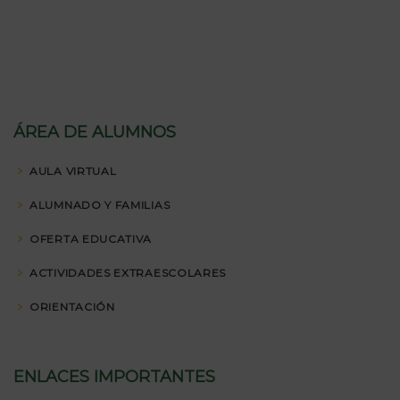
ÁREA DE ALUMNOS
AULA VIRTUAL
ALUMNADO Y FAMILIAS
OFERTA EDUCATIVA
ACTIVIDADES EXTRAESCOLARES
ORIENTACIÓN
ENLACES IMPORTANTES