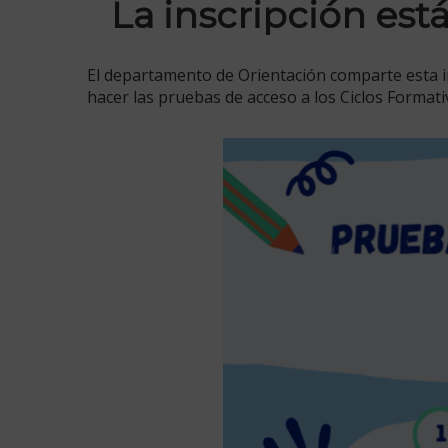
La inscripción est
El departamento de Orientación comparte esta i
hacer las pruebas de acceso a los Ciclos Forma