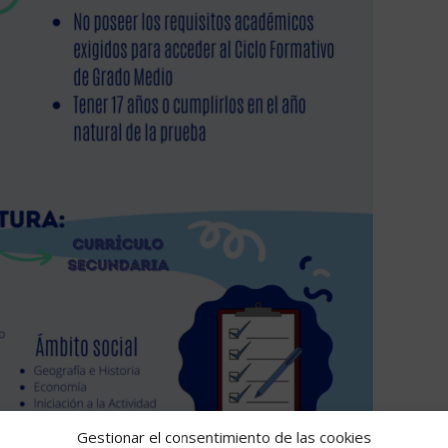
Gestionar el consentimiento de las cookies