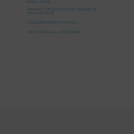
PARA VIOLÍN
PREMIOS DE EDUCACIÓN CIUDAD DE
MÁLAGA 2026
TALLERES SEXPECTATIVAS
DÍA CONTRA LA LGTBIFOBIA