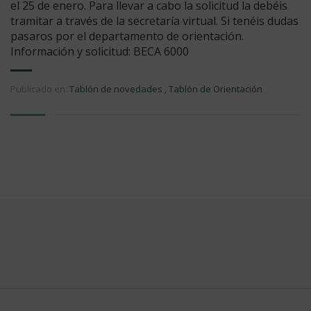
el 25 de enero. Para llevar a cabo la solicitud la debéis
tramitar a través de la secretaría virtual. Si tenéis dudas
pasaros por el departamento de orientación.
Información y solicitud: BECA 6000
Publicado en:
Tablón de novedades
,
Tablón de Orientación