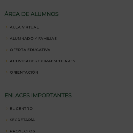
ÁREA DE ALUMNOS
AULA VIRTUAL
ALUMNADO Y FAMILIAS
OFERTA EDUCATIVA
ACTIVIDADES EXTRAESCOLARES
ORIENTACIÓN
ENLACES IMPORTANTES
EL CENTRO
SECRETARÍA
PROYECTOS