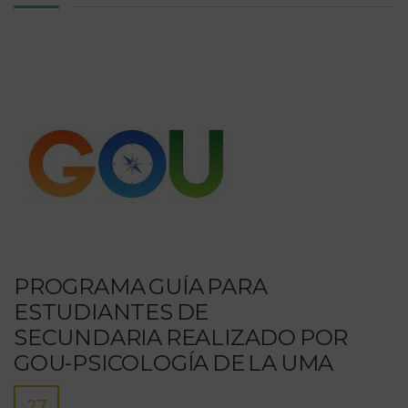
PROGRAMA GUÍA PARA
ESTUDIANTES DE
SECUNDARIA REALIZADO POR
GOU-PSICOLOGÍA DE LA UMA
27