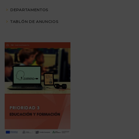
DEPARTAMENTOS
TABLÓN DE ANUNCIOS