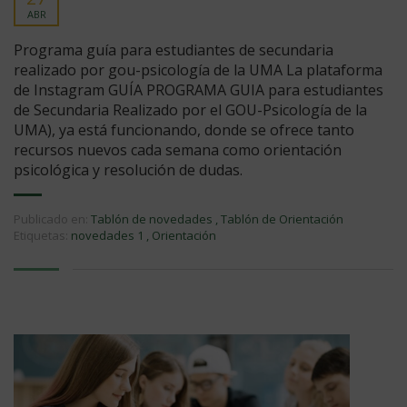
ABR
Programa guía para estudiantes de secundaria
realizado por gou-psicología de la UMA La plataforma
de Instagram GUÍA PROGRAMA GUIA para estudiantes
de Secundaria Realizado por el GOU-Psicología de la
UMA), ya está funcionando, donde se ofrece tanto
recursos nuevos cada semana como orientación
psicológica y resolución de dudas.
Publicado en:
Tablón de novedades
,
Tablón de Orientación
Etiquetas:
novedades 1
,
Orientación