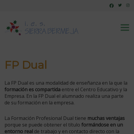
Tog
FP Dual
La FP Dual e
s una modalidad de enseñanza en la que la
formación es compartida
entre el Centro Educativo y la
Empresa.
En la FP Dual el alumnado realiza una parte
de su formación en la empresa.
La Formación Profesional Dual tiene
muchas ventajas
porque se puede obtener el título
formándose en un
entorno real
de trabajo y en contacto directo con la