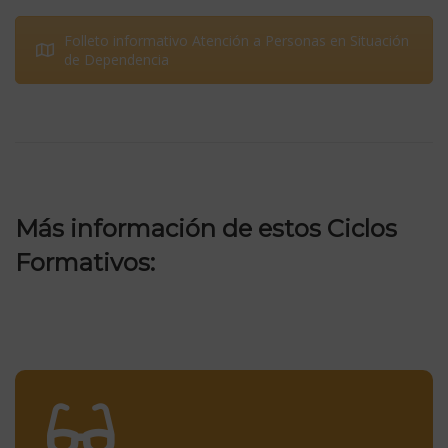
Folleto informativo Atención a Personas en Situación
de Dependencia
Más información de estos
Ciclos
Formativos: