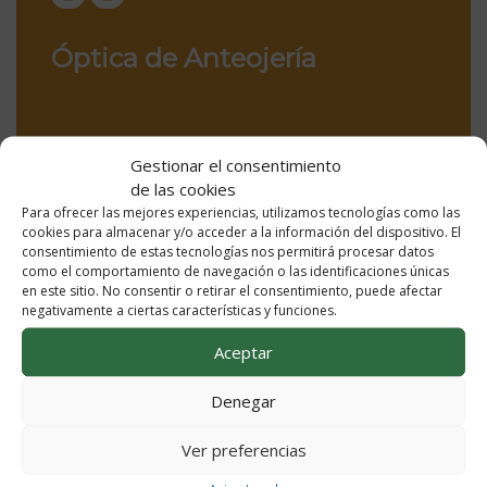
Óptica de Anteojería
Gestionar el consentimiento
de las cookies
Para ofrecer las mejores experiencias, utilizamos tecnologías como las
cookies para almacenar y/o acceder a la información del dispositivo. El
consentimiento de estas tecnologías nos permitirá procesar datos
como el comportamiento de navegación o las identificaciones únicas
en este sitio. No consentir o retirar el consentimiento, puede afectar
negativamente a ciertas características y funciones.
Aceptar
Educación Infantil
Denegar
Ver preferencias