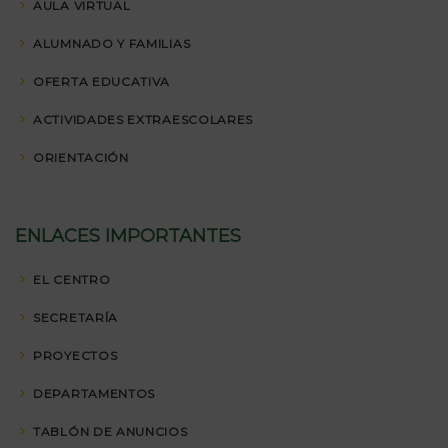
AULA VIRTUAL
ALUMNADO Y FAMILIAS
OFERTA EDUCATIVA
ACTIVIDADES EXTRAESCOLARES
ORIENTACIÓN
ENLACES IMPORTANTES
EL CENTRO
SECRETARÍA
PROYECTOS
DEPARTAMENTOS
TABLÓN DE ANUNCIOS