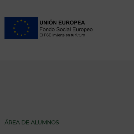
ÁREA DE ALUMNOS