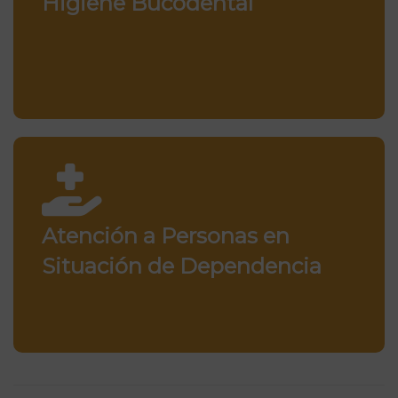
Higiene Bucodental
Atención a Personas en
Situación de Dependencia