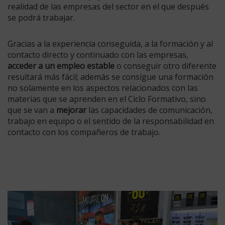
realidad de las empresas del sector en el que después
se podrá trabajar.
Gracias a la experiencia conseguida, a la formación y al
contacto directo y continuado con las empresas,
acceder a un empleo estable
o conseguir otro diferente
resultará más fácil; además se consigue una formación
no solamente en los aspectos relacionados con las
materias que se aprenden en el Ciclo Formativo, sino
que se van a
mejorar
las capacidades de comunicación,
trabajo en equipo o el sentido de la responsabilidad en
contacto con los compañeros de trabajo.