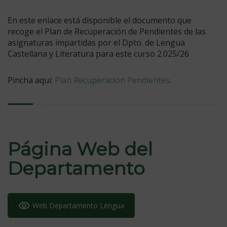
En este enlace está disponible el documento que
recoge el Plan de Recuperación de Pendientes de las
asignaturas impartidas por el Dpto. de Lengua
Castellana y Literatura para este curso 2.025/26
Pincha aquí:
Plan Recuperación Pendientes
.
Página Web del
Departamento
Web Departamento Lengua