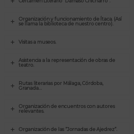
Certamen Literario “Dámaso Chicharro”.
Organización y funcionamiento de Ítaca. (Así
se llama la biblioteca de nuestro centro).
Visitas a museos.
Asistencia a la representación de obras de
teatro.
Rutas literarias por Málaga, Córdoba,
Granada…
Organización de encuentros con autores
relevantes.
Organización de las “Jornadas de Ajedrez”.