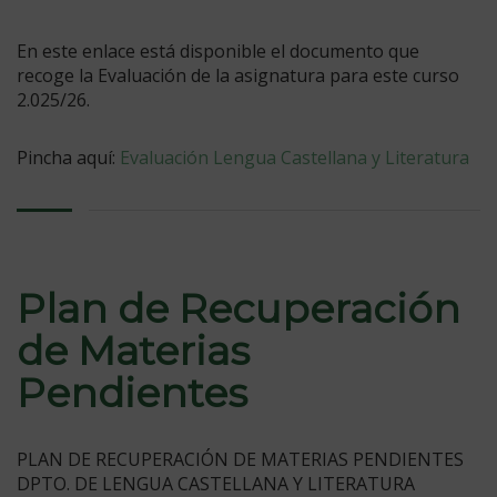
En este enlace está disponible el documento que
recoge la Evaluación de la asignatura para este curso
2.025/26.
Pincha aquí:
Evaluación Lengua Castellana y Literatura
Plan de Recuperación
de Materias
Pendientes
PLAN DE RECUPERACIÓN DE MATERIAS PENDIENTES
DPTO. DE LENGUA CASTELLANA Y LITERATURA