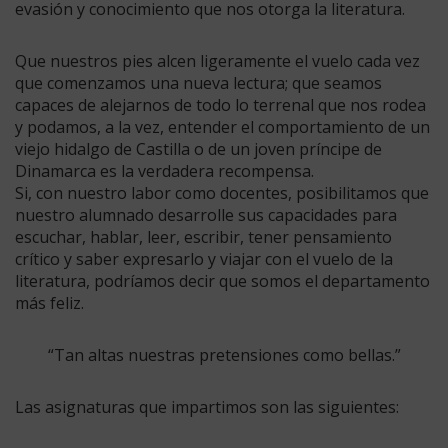
evasión y conocimiento que nos otorga la literatura.
Que nuestros pies alcen ligeramente el vuelo cada vez
que comenzamos una nueva lectura; que seamos
capaces de alejarnos de todo lo terrenal que nos rodea
y podamos, a la vez, entender el comportamiento de un
viejo hidalgo de Castilla o de un joven príncipe de
Dinamarca es la verdadera recompensa.
Si, con nuestro labor como docentes, posibilitamos que
nuestro alumnado desarrolle sus capacidades para
escuchar, hablar, leer, escribir, tener pensamiento
crítico y saber expresarlo y viajar con el vuelo de la
literatura, podríamos decir que somos el departamento
más feliz.
“Tan altas nuestras pretensiones como bellas.”
Las asignaturas que impartimos son las siguientes: