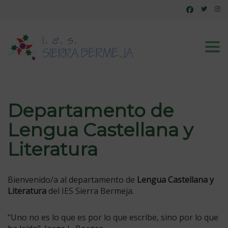
Tog
Departamento de
Lengua Castellana y
Literatura
Bienvenido/a al departamento de
Lengua Castellana y
Literatura
del IES Sierra Bermeja.
“Uno no es lo que es por lo que escribe, sino por lo que