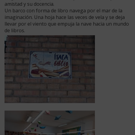
amistad y su docencia.
Un barco con forma de libro navega por el mar de la
imaginación. Una hoja hace las veces de vela y se deja
llevar por el viento que empuja la nave hacia un mundo
de libros.