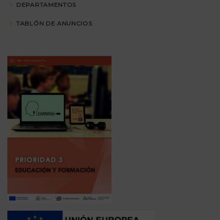
DEPARTAMENTOS
TABLÓN DE ANUNCIOS