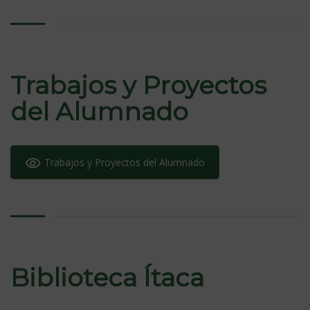
Trabajos y Proyectos
del Alumnado
Trabajos y Proyectos del Alumnado
Biblioteca Ítaca