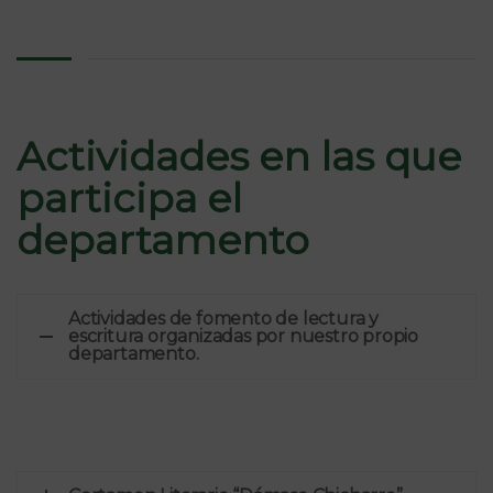
Actividades en las que
participa el
departamento
Actividades de fomento de lectura y
escritura organizadas por nuestro propio
departamento.