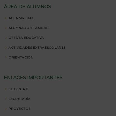
ÁREA DE ALUMNOS
AULA VIRTUAL
ALUMNADO Y FAMILIAS
OFERTA EDUCATIVA
ACTIVIDADES EXTRAESCOLARES
ORIENTACIÓN
ENLACES IMPORTANTES
EL CENTRO
SECRETARÍA
PROYECTOS