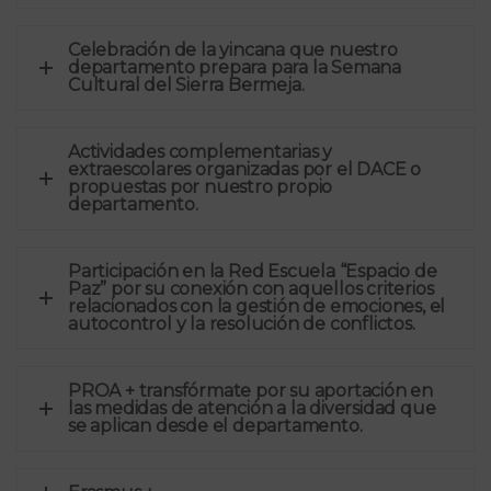
Celebración de la yincana que nuestro
departamento prepara para la Semana
Cultural del Sierra Bermeja.
Actividades complementarias y
extraescolares organizadas por el DACE o
propuestas por nuestro propio
departamento.
Participación en la Red Escuela “Espacio de
Paz” por su conexión con aquellos criterios
relacionados con la gestión de emociones, el
autocontrol y la resolución de conflictos.
PROA + transfórmate por su aportación en
las medidas de atención a la diversidad que
se aplican desde el departamento.