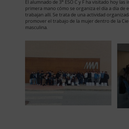
El alumnado de 3° ESO C y F ha visitado hoy las
primera mano cómo se organiza el día a día de 
trabajan allí. Se trata de una actividad organiza
promover el trabajo de la mujer dentro de la Ci
masculina.