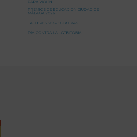
PARA VIOLÍN
PREMIOS DE EDUCACIÓN CIUDAD DE
MÁLAGA 2026
TALLERES SEXPECTATIVAS
DÍA CONTRA LA LGTBIFOBIA