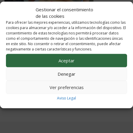
Gestionar el consentimiento
de las cookies
Para ofrecer las mejores experiencias, utilizamos tecnologías como las
cookies para almacenar y/o acceder a la información del dispositivo. El
consentimiento de estas tecnologías nos permitirá procesar datos
como el comportamiento de navegación o las identificaciones únicas
en este sitio. No consentir o retirar el consentimiento, puede afectar
negativamente a ciertas características y funciones.
Aceptar
Denegar
Ver preferencias
Aviso Legal