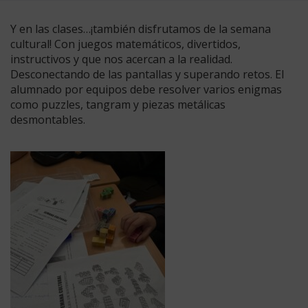
Y en las clases…¡también disfrutamos de la semana
cultural! Con juegos matemáticos, divertidos,
instructivos y que nos acercan a la realidad.
Desconectando de las pantallas y superando retos. El
alumnado por equipos debe resolver varios enigmas
como puzzles, tangram y piezas metálicas
desmontables.