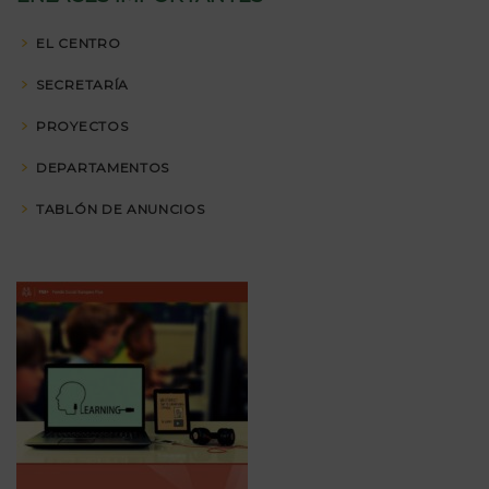
EL CENTRO
SECRETARÍA
PROYECTOS
DEPARTAMENTOS
TABLÓN DE ANUNCIOS