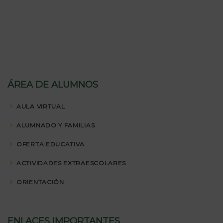
ÁREA DE ALUMNOS
AULA VIRTUAL
ALUMNADO Y FAMILIAS
OFERTA EDUCATIVA
ACTIVIDADES EXTRAESCOLARES
ORIENTACIÓN
ENLACES IMPORTANTES