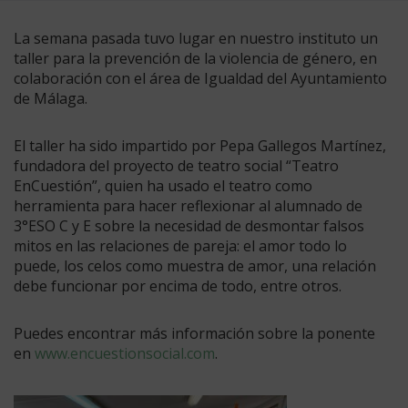
La semana pasada tuvo lugar en nuestro instituto un
taller para la prevención de la violencia de género, en
colaboración con el área de Igualdad del Ayuntamiento
de Málaga.
El taller ha sido impartido por Pepa Gallegos Martínez,
fundadora del proyecto de teatro social “Teatro
EnCuestión”, quien ha usado el teatro como
herramienta para hacer reflexionar al alumnado de
3°ESO C y E sobre la necesidad de desmontar falsos
mitos en las relaciones de pareja: el amor todo lo
puede, los celos como muestra de amor, una relación
debe funcionar por encima de todo, entre otros.
Puedes encontrar más información sobre la ponente
en
www.encuestionsocial.com
.