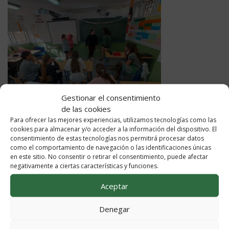
Gestionar el consentimiento
de las cookies
Para ofrecer las mejores experiencias, utilizamos tecnologías como las
cookies para almacenar y/o acceder a la información del dispositivo. El
consentimiento de estas tecnologías nos permitirá procesar datos
como el comportamiento de navegación o las identificaciones únicas
en este sitio. No consentir o retirar el consentimiento, puede afectar
negativamente a ciertas características y funciones.
Aceptar
Denegar