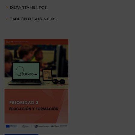
DEPARTAMENTOS
TABLÓN DE ANUNCIOS