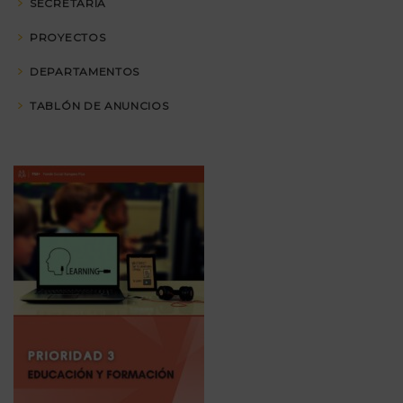
SECRETARÍA
PROYECTOS
DEPARTAMENTOS
TABLÓN DE ANUNCIOS