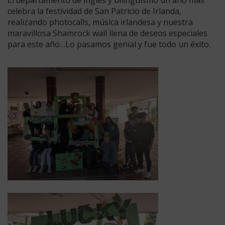
celebra la festividad de San Patricio de Irlanda,
realizando photocalls, música irlandesa y nuestra
maravillosa Shamrock wall llena de deseos especiales
para este año…Lo pasamos genial y fue todo un éxito.