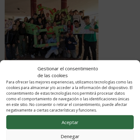
Gestionar el consentimiento
de las cookies
Para ofrecer las mejores experiencias, utilizamos tecnologías como las
cookies para almacenar y/o acceder a la información del dispositivo. El
consentimiento de estas tecnologías nos permitirá procesar datos
como el comportamiento de navegación o las identificaciones únicas
en este sitio. No consentir o retirar el consentimiento, puede afectar
negativamente a ciertas características y funciones.
Aceptar
Denegar