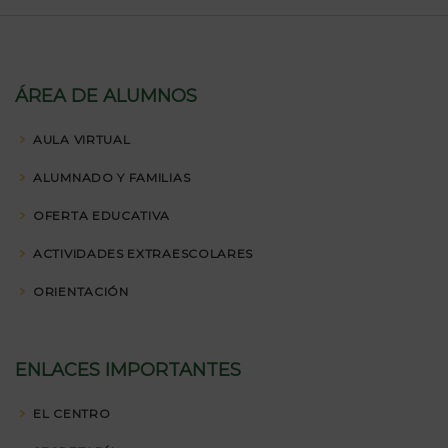
ÁREA DE ALUMNOS
AULA VIRTUAL
ALUMNADO Y FAMILIAS
OFERTA EDUCATIVA
ACTIVIDADES EXTRAESCOLARES
ORIENTACIÓN
ENLACES IMPORTANTES
EL CENTRO