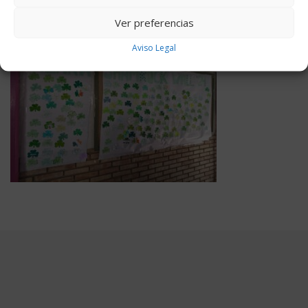
Ver preferencias
Aviso Legal