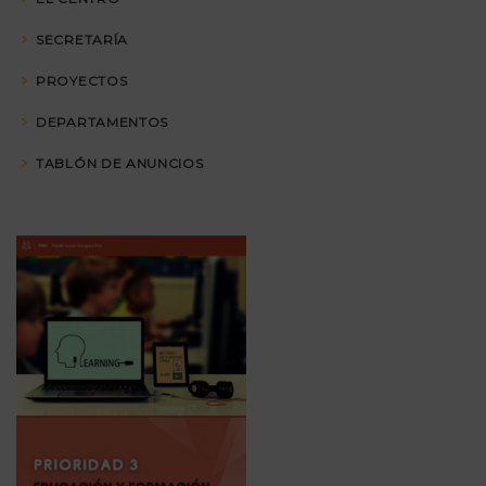
SECRETARÍA
PROYECTOS
DEPARTAMENTOS
TABLÓN DE ANUNCIOS