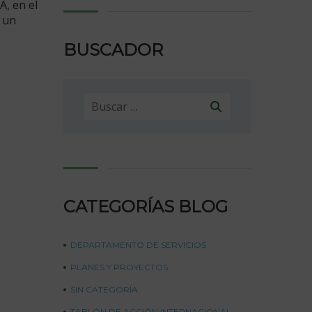
A, en el
 un
BUSCADOR
Buscar:
CATEGORÍAS BLOG
DEPARTAMENTO DE SERVICIOS
PLANES Y PROYECTOS
SIN CATEGORÍA
TABLÓN DE ACCIÓN INTERNACIONAL