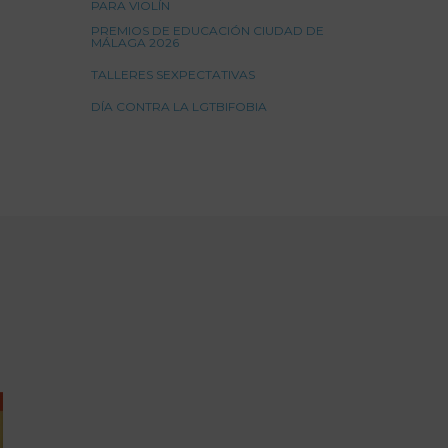
PARA VIOLÍN
PREMIOS DE EDUCACIÓN CIUDAD DE
MÁLAGA 2026
TALLERES SEXPECTATIVAS
DÍA CONTRA LA LGTBIFOBIA