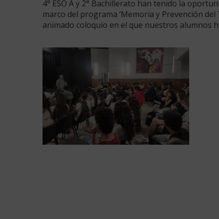
4° ESO A y 2° Bachillerato han tenido la oportun
marco del programa ‘Memoria y Prevención del T
animado coloquio en el que nuestros alumnos 