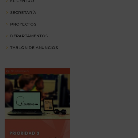
EL CENTRO
SECRETARÍA
PROYECTOS
DEPARTAMENTOS
TABLÓN DE ANUNCIOS