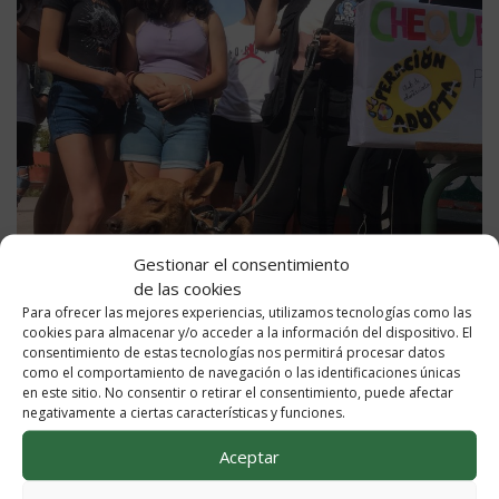
Gestionar el consentimiento
de las cookies
Para ofrecer las mejores experiencias, utilizamos tecnologías como las
cookies para almacenar y/o acceder a la información del dispositivo. El
consentimiento de estas tecnologías nos permitirá procesar datos
como el comportamiento de navegación o las identificaciones únicas
en este sitio. No consentir o retirar el consentimiento, puede afectar
negativamente a ciertas características y funciones.
Aceptar