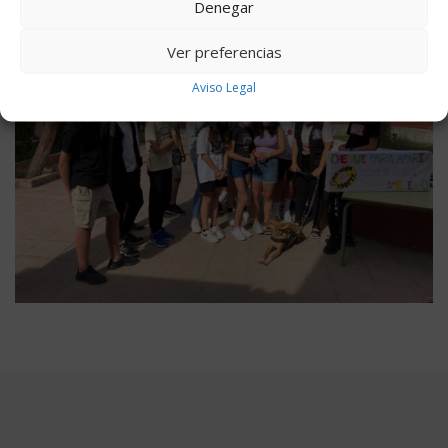
Denegar
Ver preferencias
Aviso Legal