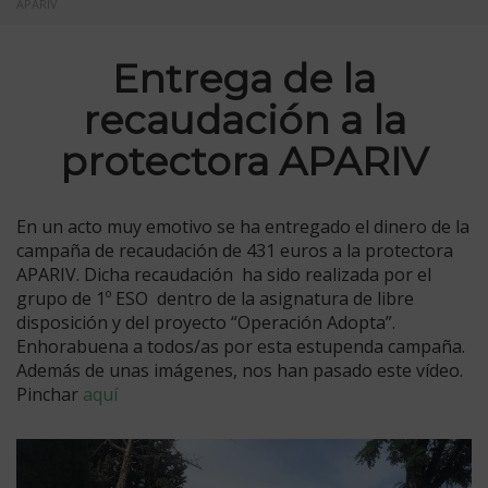
APARIV
Entrega de la
recaudación a la
protectora APARIV
En un acto muy emotivo se ha entregado el dinero de la
campaña de recaudación de 431 euros a la protectora
APARIV. Dicha recaudación ha sido realizada por el
grupo de 1º ESO dentro de la asignatura de libre
disposición y del proyecto “Operación Adopta”.
Enhorabuena a todos/as por esta estupenda campaña.
Además de unas imágenes, nos han pasado este vídeo.
Pinchar
aquí