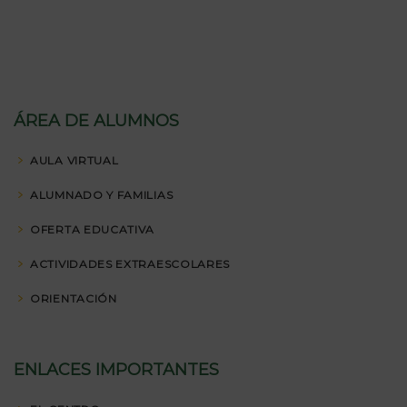
ÁREA DE ALUMNOS
AULA VIRTUAL
ALUMNADO Y FAMILIAS
OFERTA EDUCATIVA
ACTIVIDADES EXTRAESCOLARES
ORIENTACIÓN
ENLACES IMPORTANTES