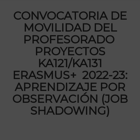
CONVOCATORIA DE
MOVILIDAD DEL
PROFESORADO
PROYECTOS
KA121/KA131
ERASMUS+ 2022-23:
APRENDIZAJE POR
OBSERVACIÓN (JOB
SHADOWING)