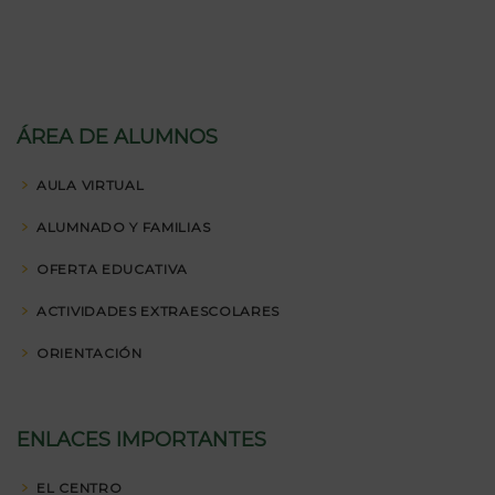
ÁREA DE ALUMNOS
AULA VIRTUAL
ALUMNADO Y FAMILIAS
OFERTA EDUCATIVA
ACTIVIDADES EXTRAESCOLARES
ORIENTACIÓN
ENLACES IMPORTANTES
EL CENTRO