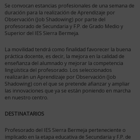
Se convocan estancias profesionales de una semana de
duración para la realización de Aprendizaje por
Observación (Job Shadowing) por parte del
profesorado de Secundaria y F.P. de Grado Medio y
Superior del IES Sierra Bermeja.
La movilidad tendrá como finalidad favorecer la buena
práctica docente, es decir, la mejora en la calidad de
enseñanza del alumnado y mejorar la competencia
lingüística del profesorado. Los seleccionados
realizarán un Aprendizaje por Observación (Job
Shadowing) con el que se pretende afianzar y ampliar
las innovaciones que ya se están poniendo en marcha
en nuestro centro.
DESTINATARIOS
Profesorado del IES Sierra Bermeja perteneciente o
implicado en la etapa educativa de Secundaria y F.P. de