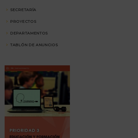
SECRETARÍA
PROYECTOS
DEPARTAMENTOS
TABLÓN DE ANUNCIOS