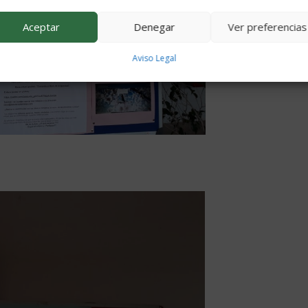
Aceptar
Denegar
Ver preferencias
Aviso Legal