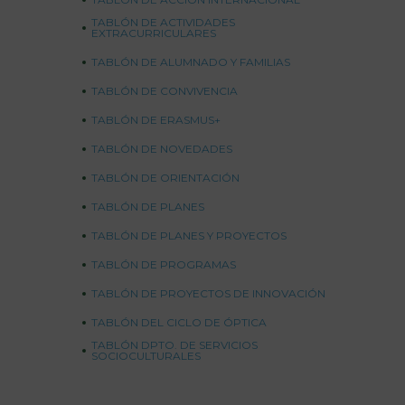
TABLÓN DE ACTIVIDADES
EXTRACURRICULARES
TABLÓN DE ALUMNADO Y FAMILIAS
TABLÓN DE CONVIVENCIA
TABLÓN DE ERASMUS+
TABLÓN DE NOVEDADES
TABLÓN DE ORIENTACIÓN
TABLÓN DE PLANES
TABLÓN DE PLANES Y PROYECTOS
TABLÓN DE PROGRAMAS
TABLÓN DE PROYECTOS DE INNOVACIÓN
TABLÓN DEL CICLO DE ÓPTICA
TABLÓN DPTO. DE SERVICIOS
SOCIOCULTURALES