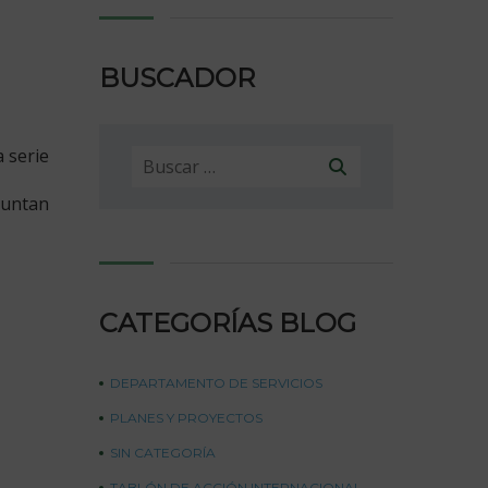
BUSCADOR
 serie
Buscar:
djuntan
CATEGORÍAS BLOG
DEPARTAMENTO DE SERVICIOS
PLANES Y PROYECTOS
SIN CATEGORÍA
TABLÓN DE ACCIÓN INTERNACIONAL