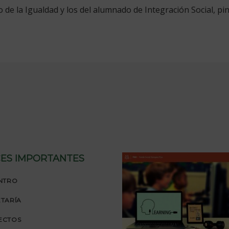
 de la Igualdad y los del alumnado de Integración Social, pi
ES IMPORTANTES
NTRO
TARÍA
ECTOS