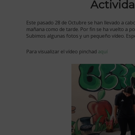
Activida
Este pasado 28 de Octubre se han llevado a cabo 
mañana como de tarde. Por fin se ha vuelto a po
Subimos algunas fotos y un pequeño vídeo. Esp
Para visualizar el vídeo pinchad
aquí