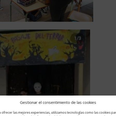
Gestionar el consentimiento de las cookies
 ofrecer las mejores experiencias, utilizamos tecnologías como las cookies pa