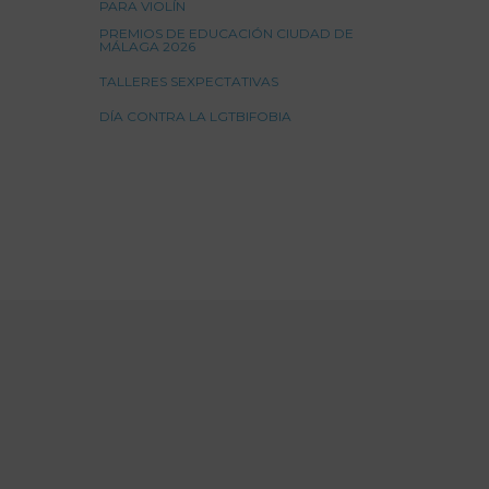
PARA VIOLÍN
PREMIOS DE EDUCACIÓN CIUDAD DE
MÁLAGA 2026
TALLERES SEXPECTATIVAS
DÍA CONTRA LA LGTBIFOBIA