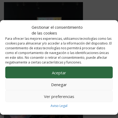
Gestionar el consentimiento
de las cookies
Para ofrecer las mejores experiencias, utilizamos tecnologías como las
cookies para almacenar y/o acceder a la información del dispositivo. El
consentimiento de estas tecnologías nos permitirá procesar datos
como el comportamiento de navegación o las identificaciones únicas
en este sitio. No consentir o retirar el consentimiento, puede afectar
negativamente a ciertas características y funciones.
Aceptar
Denegar
Ver preferencias
Aviso Legal