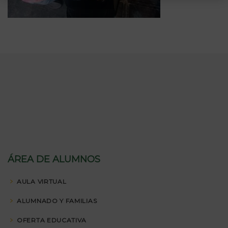
ÁREA DE ALUMNOS
AULA VIRTUAL
ALUMNADO Y FAMILIAS
OFERTA EDUCATIVA