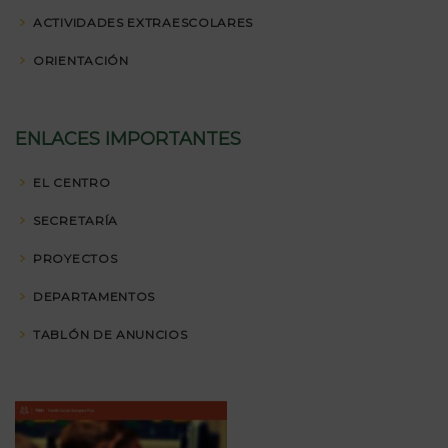
ACTIVIDADES EXTRAESCOLARES
ORIENTACIÓN
ENLACES IMPORTANTES
EL CENTRO
SECRETARÍA
PROYECTOS
DEPARTAMENTOS
TABLÓN DE ANUNCIOS