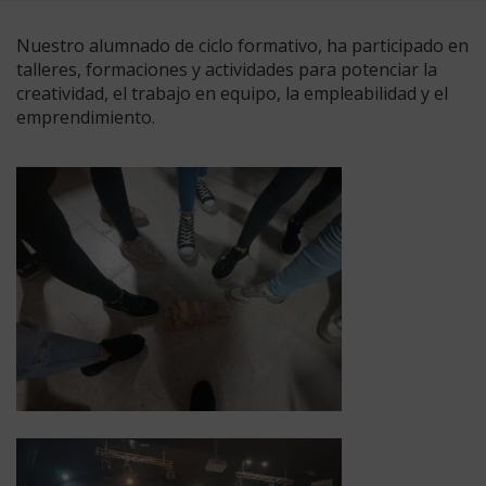
Nuestro alumnado de ciclo formativo, ha participado en
talleres, formaciones y actividades para potenciar la
creatividad, el trabajo en equipo, la empleabilidad y el
emprendimiento.