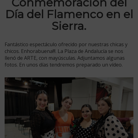
Conmemoración del
Día del Flamenco en el
Sierra.
Fantástico espectáculo ofrecido por nuestras chicas y
chicos. Enhorabuena!!!. La Plaza de Andalucía se nos
llenó de ARTE, con mayúsculas. Adjuntamos algunas
fotos. En unos días tendremos preparado un vídeo.