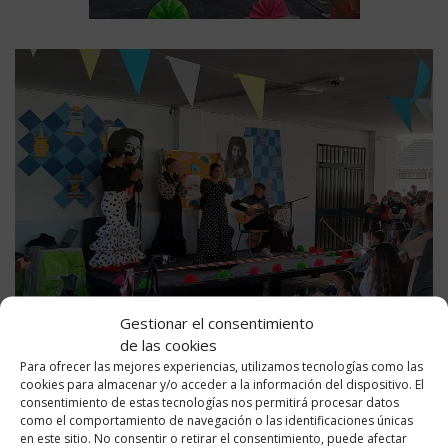
Gestionar el consentimiento
de las cookies
Para ofrecer las mejores experiencias, utilizamos tecnologías como las
cookies para almacenar y/o acceder a la información del dispositivo. El
consentimiento de estas tecnologías nos permitirá procesar datos
como el comportamiento de navegación o las identificaciones únicas
en este sitio. No consentir o retirar el consentimiento, puede afectar