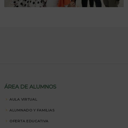
ÁREA DE ALUMNOS
AULA VIRTUAL
ALUMNADO Y FAMILIAS
OFERTA EDUCATIVA