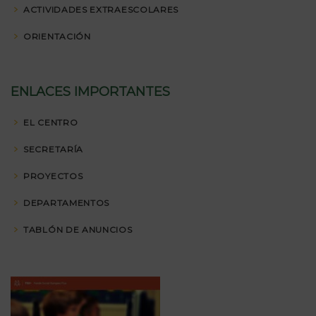
ACTIVIDADES EXTRAESCOLARES
ORIENTACIÓN
ENLACES IMPORTANTES
EL CENTRO
SECRETARÍA
PROYECTOS
DEPARTAMENTOS
TABLÓN DE ANUNCIOS