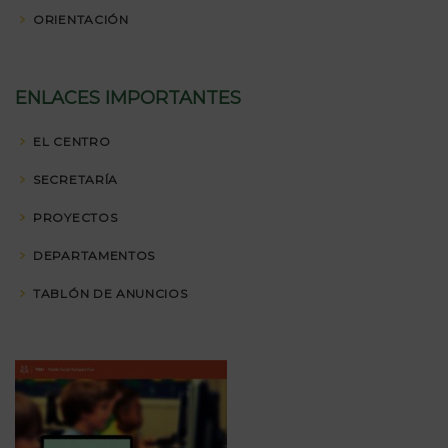
ORIENTACIÓN
ENLACES IMPORTANTES
EL CENTRO
SECRETARÍA
PROYECTOS
DEPARTAMENTOS
TABLÓN DE ANUNCIOS