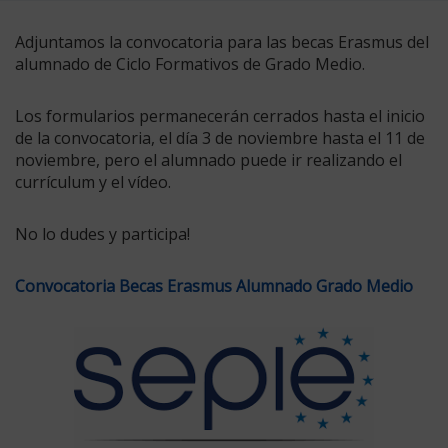
Adjuntamos la convocatoria para las becas Erasmus del
alumnado de Ciclo Formativos de Grado Medio.
Los formularios permanecerán cerrados hasta el inicio
de la convocatoria, el día 3 de noviembre hasta el 11 de
noviembre, pero el alumnado puede ir realizando el
currículum y el vídeo.
No lo dudes y participa!
Convocatoria Becas Erasmus Alumnado Grado Medio