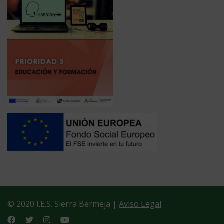
© 2020 I.E.S. Sierra Bermeja |
Aviso Legal